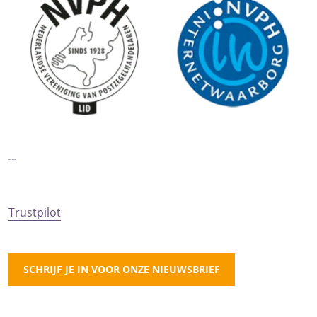
Trustpilot
SCHRIJF JE IN VOOR ONZE NIEUWSBRIEF