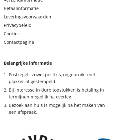
Betaalinformatie
Leveringsvoorwaarden
Privacybeleid
Cookies
Contactpagina
Belangrijke informatie
Postzegels zowel postfris, ongebruikt met
plakker of gestempeld.
Bij interesse in dure topstukken is betaling in
termijnen mogelijk na overleg.
Bezoek aan huis is mogelijk na het maken van
een afspraak.