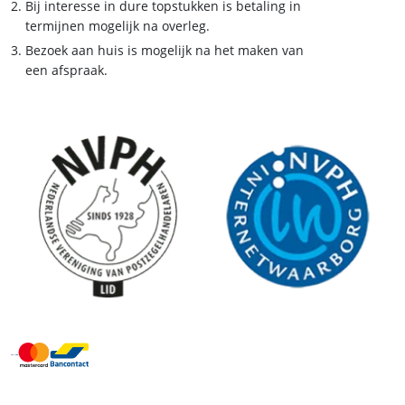
Bij interesse in dure topstukken is betaling in
termijnen mogelijk na overleg.
Bezoek aan huis is mogelijk na het maken van
een afspraak.