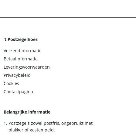
‘t Postzegelhoes
Verzendinformatie
Betaalinformatie
Leveringsvoorwaarden
Privacybeleid
Cookies
Contactpagina
Belangrijke informatie
Postzegels zowel postfris, ongebruikt met
plakker of gestempeld.