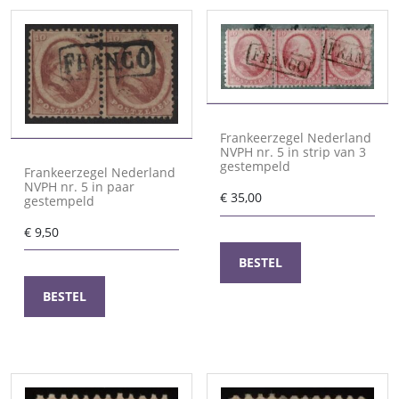
Frankeerzegel Nederland
NVPH nr. 5 in strip van 3
gestempeld
Frankeerzegel Nederland
NVPH nr. 5 in paar
€
35,00
gestempeld
€
9,50
BESTEL
BESTEL