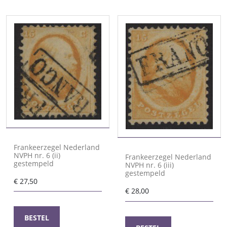
Frankeerzegel Nederland
NVPH nr. 6 (ii)
Frankeerzegel Nederland
gestempeld
NVPH nr. 6 (iii)
gestempeld
€
27,50
€
28,00
BESTEL