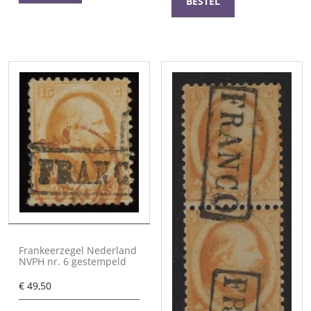
BESTEL
Frankeerzegel Nederland
NVPH nr. 6 gestempeld
€
49,50