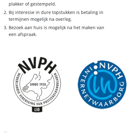
plakker of gestempeld.
Bij interesse in dure topstukken is betaling in
termijnen mogelijk na overleg.
Bezoek aan huis is mogelijk na het maken van
een afspraak.