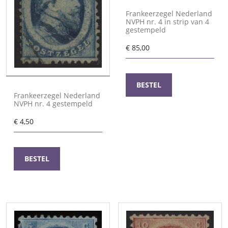
Frankeerzegel Nederland
NVPH nr. 4 in strip van 4
gestempeld
€
85,00
BESTEL
Frankeerzegel Nederland
NVPH nr. 4 gestempeld
€
4,50
BESTEL