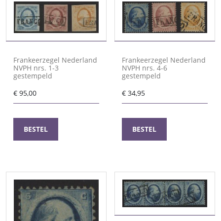
Frankeerzegel Nederland
Frankeerzegel Nederland
NVPH nrs. 1-3
NVPH nrs. 4-6
gestempeld
gestempeld
€
95,00
€
34,95
BESTEL
BESTEL