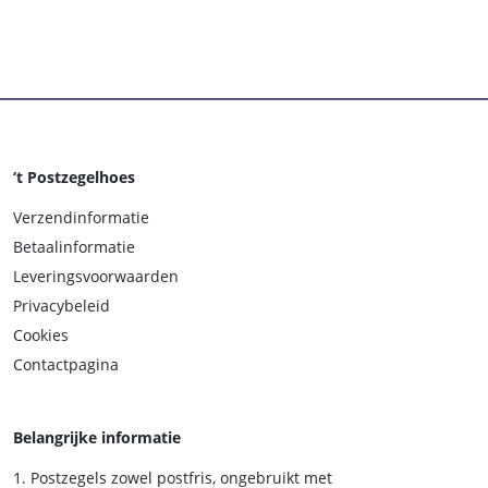
‘t Postzegelhoes
Verzendinformatie
Betaalinformatie
Leveringsvoorwaarden
Privacybeleid
Cookies
Contactpagina
Belangrijke informatie
Postzegels zowel postfris, ongebruikt met