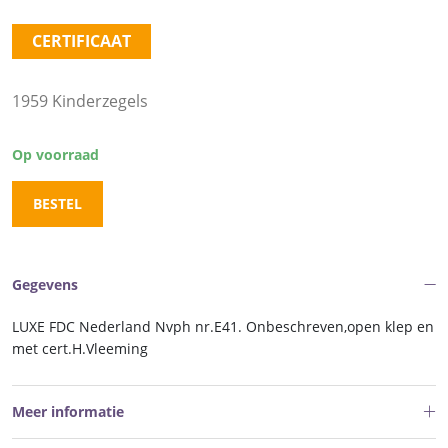
CERTIFICAAT
1959 Kinderzegels
Op voorraad
BESTEL
Gegevens
LUXE FDC Nederland Nvph nr.E41. Onbeschreven,open klep en
met cert.H.Vleeming
Meer informatie