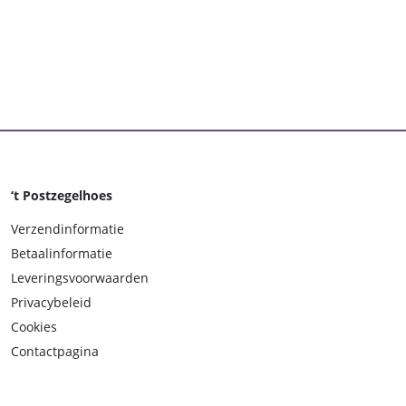
‘t Postzegelhoes
Verzendinformatie
Betaalinformatie
Leveringsvoorwaarden
Privacybeleid
Cookies
Contactpagina