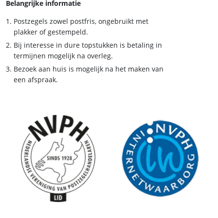
Belangrijke informatie
Postzegels zowel postfris, ongebruikt met
plakker of gestempeld.
Bij interesse in dure topstukken is betaling in
termijnen mogelijk na overleg.
Bezoek aan huis is mogelijk na het maken van
een afspraak.