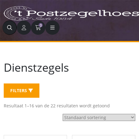
Zoeken
0
Dienstzegels
FILTERS
Resultaat 1–16 van de 22 resultaten wordt getoond