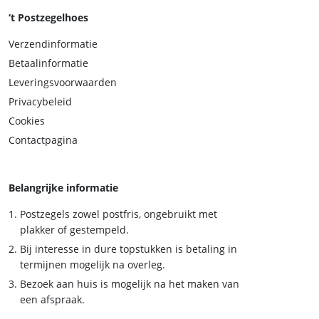
‘t Postzegelhoes
Verzendinformatie
Betaalinformatie
Leveringsvoorwaarden
Privacybeleid
Cookies
Contactpagina
Belangrijke informatie
Postzegels zowel postfris, ongebruikt met
plakker of gestempeld.
Bij interesse in dure topstukken is betaling in
termijnen mogelijk na overleg.
Bezoek aan huis is mogelijk na het maken van
een afspraak.