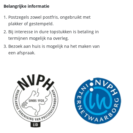
Belangrijke informatie
Postzegels zowel postfris, ongebruikt met
plakker of gestempeld.
Bij interesse in dure topstukken is betaling in
termijnen mogelijk na overleg.
Bezoek aan huis is mogelijk na het maken van
een afspraak.