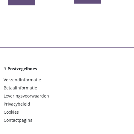
‘t Postzegelhoes
Verzendinformatie
Betaalinformatie
Leveringsvoorwaarden
Privacybeleid
Cookies
Contactpagina