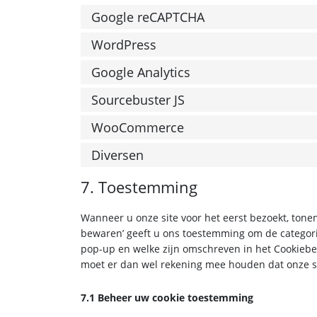
Google reCAPTCHA
WordPress
Google Analytics
Sourcebuster JS
WooCommerce
Diversen
7. Toestemming
Wanneer u onze site voor het eerst bezoekt, tonen
bewaren’ geeft u ons toestemming om de categorie
pop-up en welke zijn omschreven in het Cookiebel
moet er dan wel rekening mee houden dat onze si
7.1 Beheer uw cookie toestemming