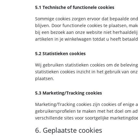
5.1 Technische of functionele cookies
Sommige cookies zorgen ervoor dat bepaalde on
blijven. Door functionele cookies te plaatsen, ma
bij een bezoek aan onze website niet herhaaldelij
artikelen in je winkelwagen totdat u heeft betaa
5.2 Statistieken cookies
Wij gebruiken statistieken cookies om de beleving
statistieken cookies inzicht in het gebruik van on
plaatsen.
5.3 Marketing/Tracking cookies
Marketing/Tracking cookies zijn cookies of enige
gebruikersprofielen te maken met het doel om adv
verschillende sites voor soortgelijke marketingdo
6. Geplaatste cookies