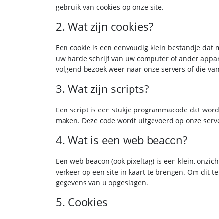
gebruik van cookies op onze site.
2. Wat zijn cookies?
Een cookie is een eenvoudig klein bestandje dat
uw harde schrijf van uw computer of ander appar
volgend bezoek weer naar onze servers of die va
3. Wat zijn scripts?
Een script is een stukje programmacode dat wordt 
maken. Deze code wordt uitgevoerd op onze serve
4. Wat is een web beacon?
Een web beacon (ook pixeltag) is een klein, onzich
verkeer op een site in kaart te brengen. Om dit
gegevens van u opgeslagen.
5. Cookies