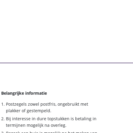
Belangrijke informatie
Postzegels zowel postfris, ongebruikt met
plakker of gestempeld.
Bij interesse in dure topstukken is betaling in
termijnen mogelijk na overleg.