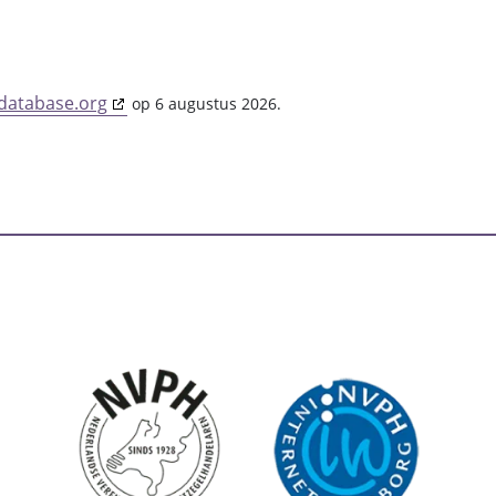
database.org
op 6 augustus 2026.