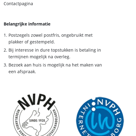
Contactpagina
Belangrijke informatie
Postzegels zowel postfris, ongebruikt met
plakker of gestempeld.
Bij interesse in dure topstukken is betaling in
termijnen mogelijk na overleg.
Bezoek aan huis is mogelijk na het maken van
een afspraak.