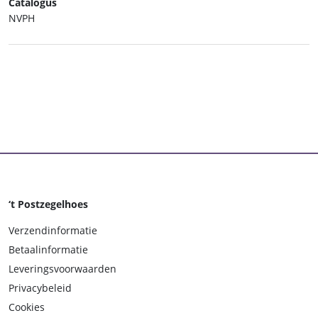
Catalogus
NVPH
‘t Postzegelhoes
Verzendinformatie
Betaalinformatie
Leveringsvoorwaarden
Privacybeleid
Cookies