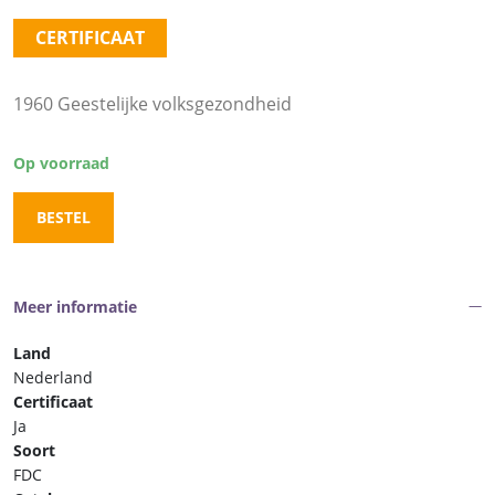
CERTIFICAAT
1960 Geestelijke volksgezondheid
Op voorraad
BESTEL
Meer informatie
Land
Nederland
Certificaat
Ja
Soort
FDC