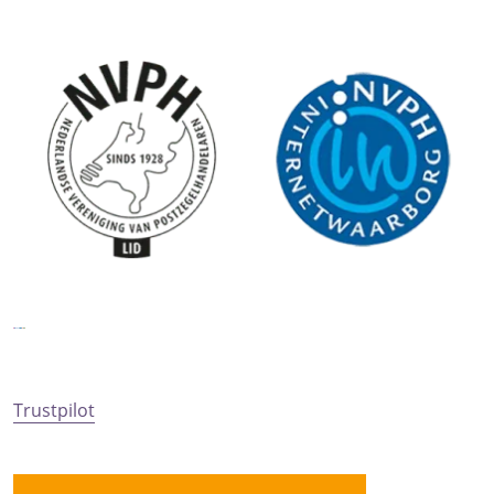
Trustpilot