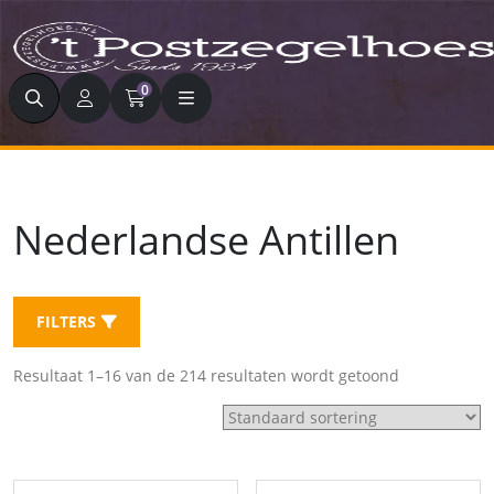
Zoeken
0
Nederlandse Antillen
FILTERS
Resultaat 1–16 van de 214 resultaten wordt getoond