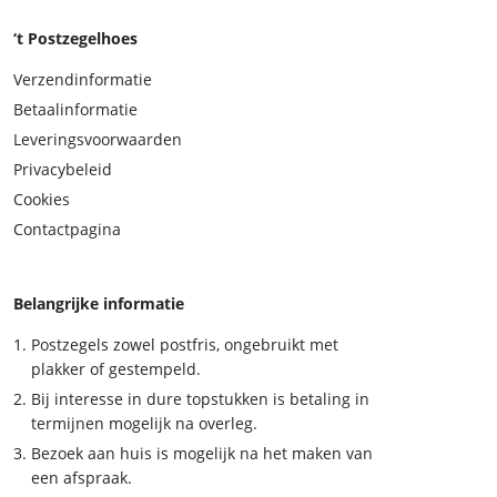
‘t Postzegelhoes
Verzendinformatie
Betaalinformatie
Leveringsvoorwaarden
Privacybeleid
Cookies
Contactpagina
Belangrijke informatie
Postzegels zowel postfris, ongebruikt met
plakker of gestempeld.
Bij interesse in dure topstukken is betaling in
termijnen mogelijk na overleg.
Bezoek aan huis is mogelijk na het maken van
een afspraak.