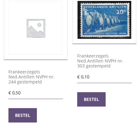
Frankeerzegels
Ned.Antillen NVPH nr.
303 gestempeld
Frankeerzegels
Ned.Antillen NVPH nr.
€
0,10
244 gestempeld
€
0,50
BESTEL
BESTEL