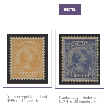
BESTEL
Frankeerzegel Nederland
Frankeerzegel Nederland
NVPH nr. 34 postfris
NVPH nr. 35 ongebruikt