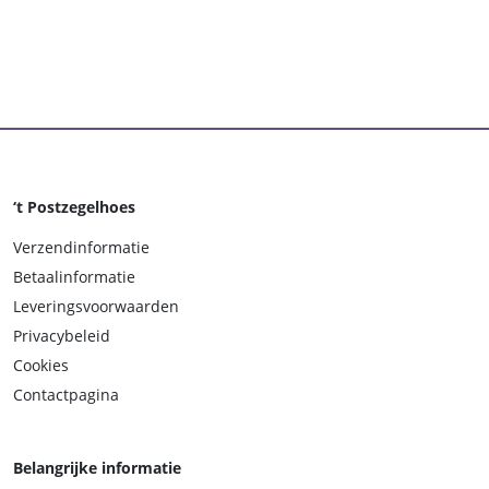
‘t Postzegelhoes
Verzendinformatie
Betaalinformatie
Leveringsvoorwaarden
Privacybeleid
Cookies
Contactpagina
Belangrijke informatie