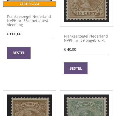
CERTIFICAAT
Frankeerzegel Nederland
NVPH nr. 38c met attest
Vleeming
€
600,00
Frankeerzegel Nederland
NVPH nr. 39 ongebruikt
€
40,00
BESTEL
BESTEL