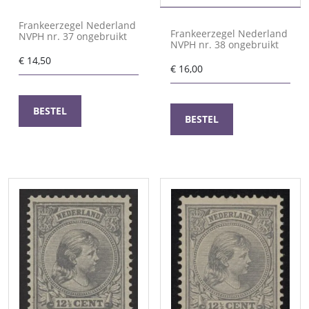
Frankeerzegel Nederland
Frankeerzegel Nederland
NVPH nr. 37 ongebruikt
NVPH nr. 38 ongebruikt
€
14,50
€
16,00
BESTEL
BESTEL