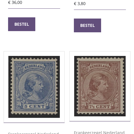
€
36,00
€
3,80
BESTEL
BESTEL
Frankeerzegel Nederland