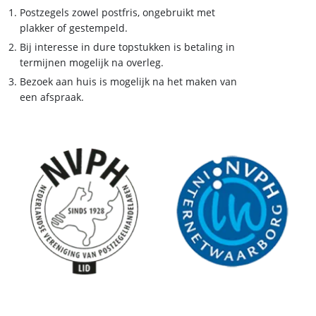
Postzegels zowel postfris, ongebruikt met
plakker of gestempeld.
Bij interesse in dure topstukken is betaling in
termijnen mogelijk na overleg.
Bezoek aan huis is mogelijk na het maken van
een afspraak.