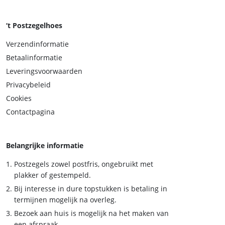
‘t Postzegelhoes
Verzendinformatie
Betaalinformatie
Leveringsvoorwaarden
Privacybeleid
Cookies
Contactpagina
Belangrijke informatie
Postzegels zowel postfris, ongebruikt met
plakker of gestempeld.
Bij interesse in dure topstukken is betaling in
termijnen mogelijk na overleg.
Bezoek aan huis is mogelijk na het maken van
een afspraak.