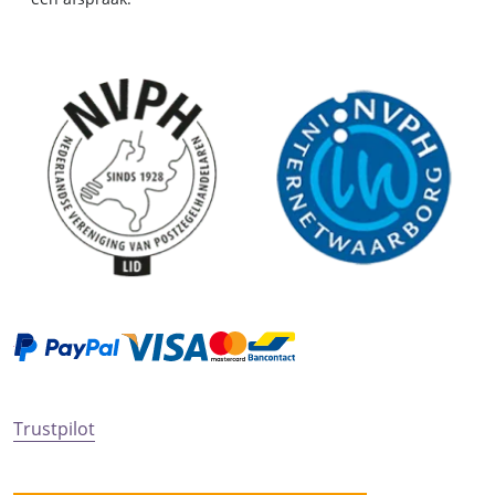
Trustpilot