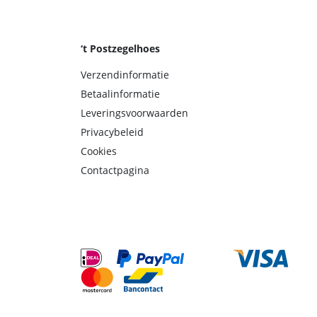
‘t Postzegelhoes
Verzendinformatie
Betaalinformatie
Leveringsvoorwaarden
Privacybeleid
Cookies
Contactpagina