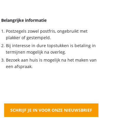
Belangrijke informatie
Postzegels zowel postfris, ongebruikt met
plakker of gestempeld.
Bij interesse in dure topstukken is betaling in
termijnen mogelijk na overleg.
Bezoek aan huis is mogelijk na het maken van
een afspraak.
SCHRIJF JE IN VOOR ONZE NIEUWSBRIEF