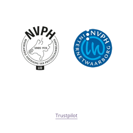
Trustpilot