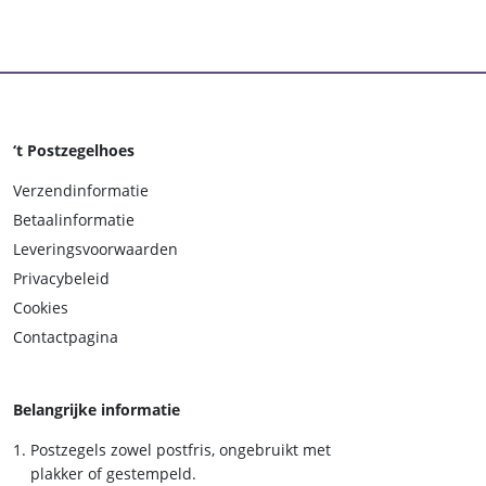
‘t Postzegelhoes
Verzendinformatie
Betaalinformatie
Leveringsvoorwaarden
Privacybeleid
Cookies
Contactpagina
Belangrijke informatie
Postzegels zowel postfris, ongebruikt met
plakker of gestempeld.