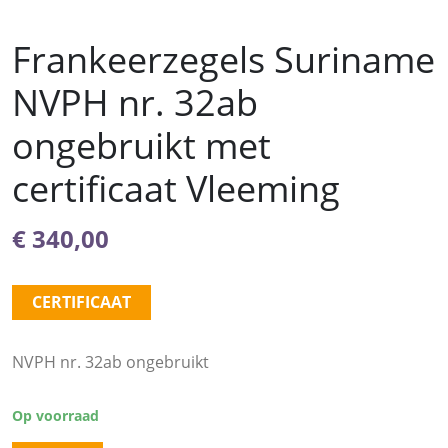
Frankeerzegels Suriname
NVPH nr. 32ab
ongebruikt met
certificaat Vleeming
€
340,00
CERTIFICAAT
NVPH nr. 32ab ongebruikt
Op voorraad