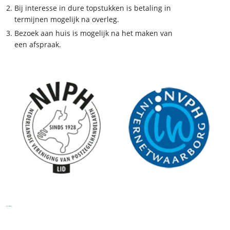
Bij interesse in dure topstukken is betaling in
termijnen mogelijk na overleg.
Bezoek aan huis is mogelijk na het maken van
een afspraak.