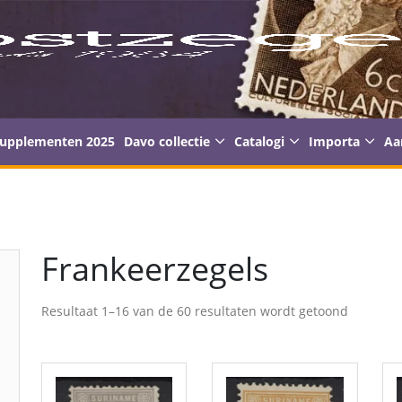
supplementen 2025
Davo collectie
Catalogi
Importa
Aa
Frankeerzegels
Resultaat 1–16 van de 60 resultaten wordt getoond