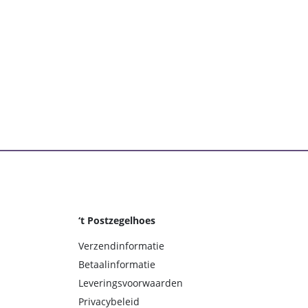
‘t Postzegelhoes
Verzendinformatie
Betaalinformatie
Leveringsvoorwaarden
Privacybeleid