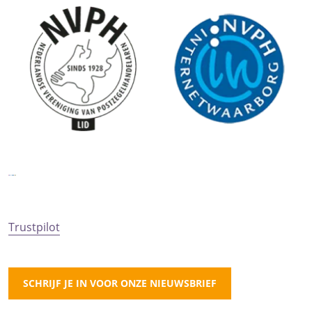
Trustpilot
SCHRIJF JE IN VOOR ONZE NIEUWSBRIEF