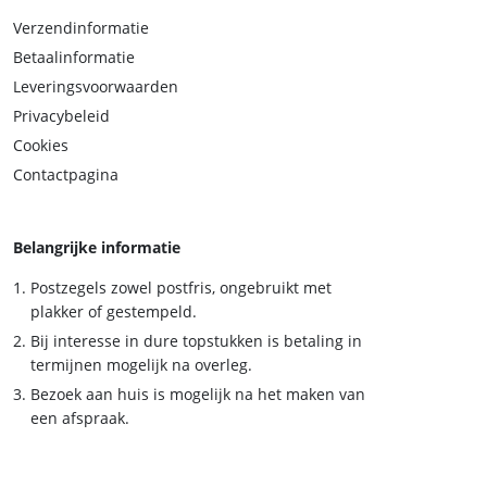
Verzendinformatie
Betaalinformatie
Leveringsvoorwaarden
Privacybeleid
Cookies
Contactpagina
Belangrijke informatie
Postzegels zowel postfris, ongebruikt met
plakker of gestempeld.
Bij interesse in dure topstukken is betaling in
termijnen mogelijk na overleg.
Bezoek aan huis is mogelijk na het maken van
een afspraak.