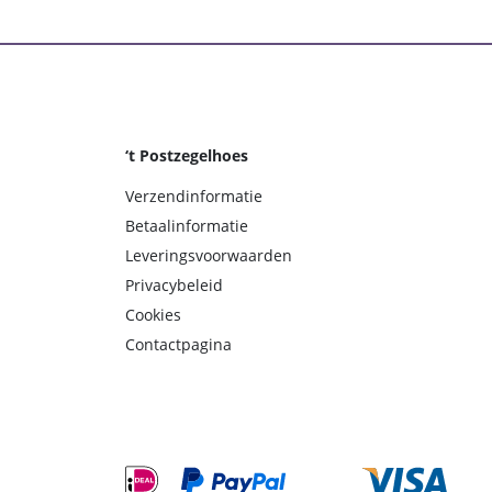
‘t Postzegelhoes
Verzendinformatie
Betaalinformatie
Leveringsvoorwaarden
Privacybeleid
Cookies
Contactpagina