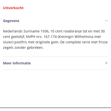
Uitverkocht
Gegevens
Nederlands Suriname 1936, 10 cent roodoranje tot en met 30
cent geelolijf, NVPH nrs. 167-174 (Koningin Wilhelmina met
sluier) postfris met originele gom. De complete serie met frisse
zegels zonder gebreken.
Meer informatie