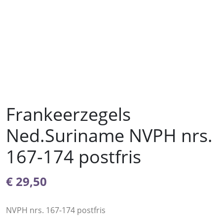
Frankeerzegels
Ned.Suriname NVPH nrs.
167-174 postfris
€
29,50
NVPH nrs. 167-174 postfris