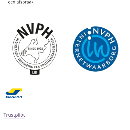
een afspraak.
Trustpilot