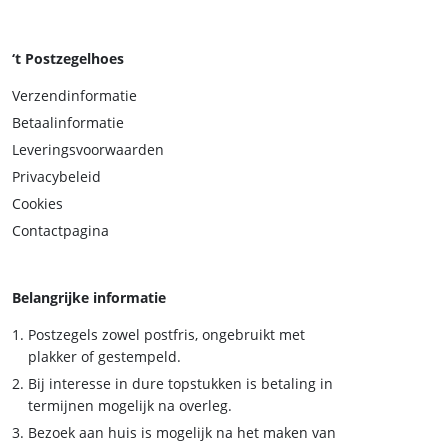
‘t Postzegelhoes
Verzendinformatie
Betaalinformatie
Leveringsvoorwaarden
Privacybeleid
Cookies
Contactpagina
Belangrijke informatie
Postzegels zowel postfris, ongebruikt met
plakker of gestempeld.
Bij interesse in dure topstukken is betaling in
termijnen mogelijk na overleg.
Bezoek aan huis is mogelijk na het maken van