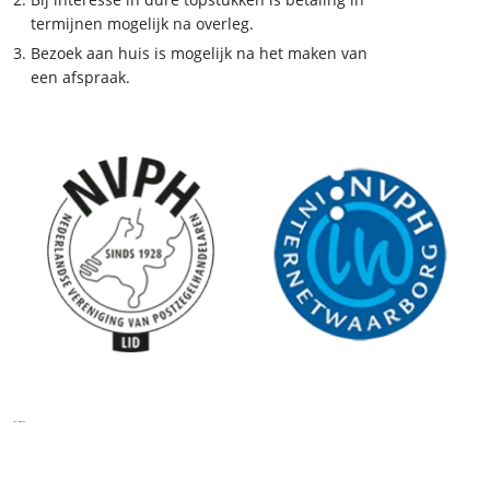
termijnen mogelijk na overleg.
Bezoek aan huis is mogelijk na het maken van
een afspraak.