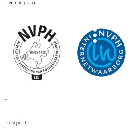
een afspraak.
Trustpilot