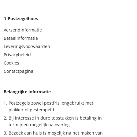
‘t Postzegelhoes
Verzendinformatie
Betaalinformatie
Leveringsvoorwaarden
Privacybeleid
Cookies
Contactpagina
Belangrijke informatie
Postzegels zowel postfris, ongebruikt met
plakker of gestempeld.
Bij interesse in dure topstukken is betaling in
termijnen mogelijk na overleg.
Bezoek aan huis is mogelijk na het maken van