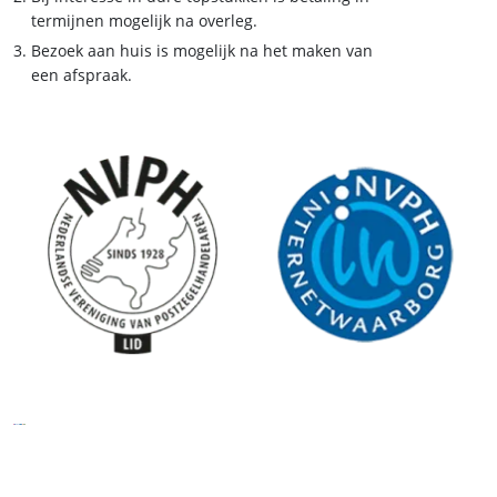
termijnen mogelijk na overleg.
Bezoek aan huis is mogelijk na het maken van
een afspraak.