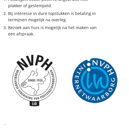
plakker of gestempeld.
Bij interesse in dure topstukken is betaling in
termijnen mogelijk na overleg.
Bezoek aan huis is mogelijk na het maken van
een afspraak.