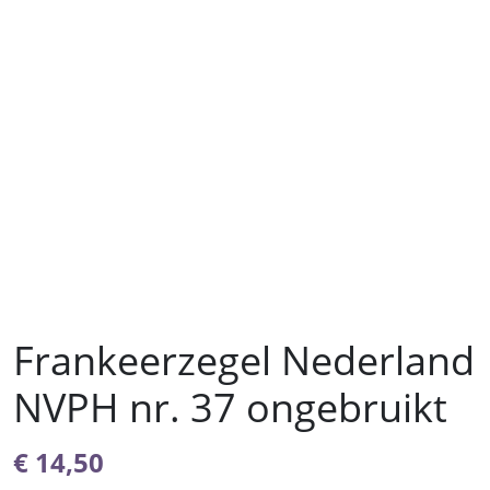
Frankeerzegel Nederland
NVPH nr. 37 ongebruikt
€
14,50