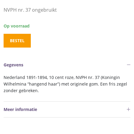
NVPH nr. 37 ongebruikt
Op voorraad
BESTEL
Gegevens
Nederland 1891-1894, 10 cent roze, NVPH nr. 37 (Koningin
Wilhelmina “hangend haar”) met originele gom. Een fris zegel
zonder gebreken.
Meer informatie