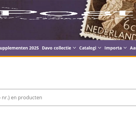
supplementen 2025
Davo collectie
Catalogi
Importa
Aa