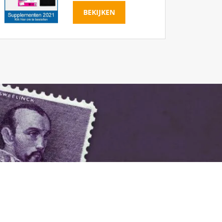
BEKIJKEN