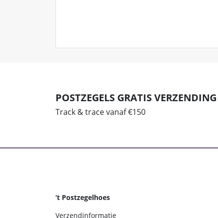
POSTZEGELS GRATIS VERZENDING
Track & trace vanaf €150
‘t Postzegelhoes
Verzendinformatie