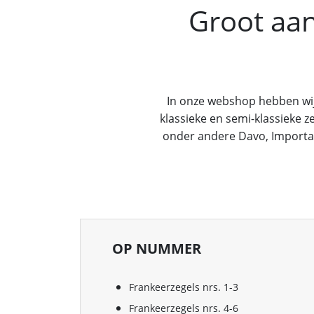
Groot aa
In onze webshop hebben wij 
klassieke en semi-klassieke 
onder andere Davo, Importa e
OP NUMMER
Frankeerzegels nrs. 1-3
Frankeerzegels nrs. 4-6