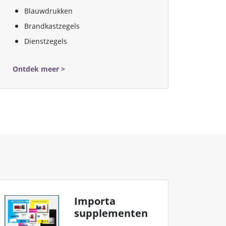
Blauwdrukken
Brandkastzegels
Dienstzegels
Ontdek meer >
Importa
supplementen