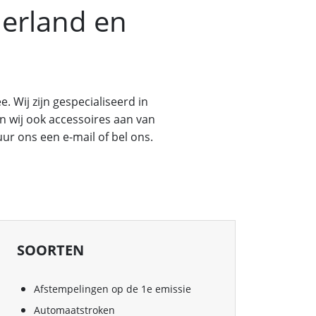
erland en
 Wij zijn gespecialiseerd in
n wij ook accessoires aan van
ur ons een e-mail of bel ons.
SOORTEN
Afstempelingen op de 1e emissie
Automaatstroken