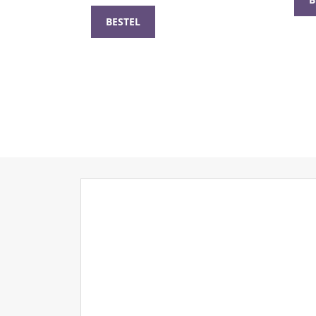
BESTEL