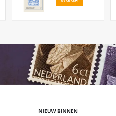
BEKIJKEN
NIEUW BINNEN