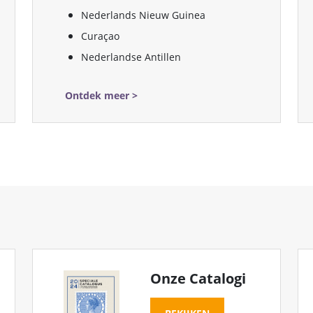
Nederlands Nieuw Guinea
Curaçao
Nederlandse Antillen
Ontdek meer >
Onze Catalogi