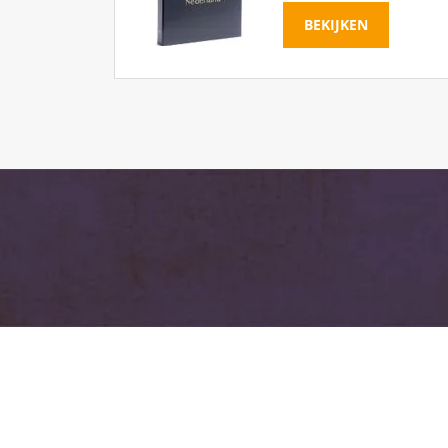
BEKIJKEN