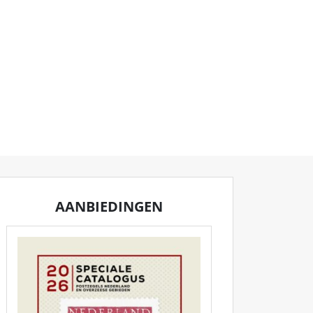
BESTEL
AANBIEDINGEN