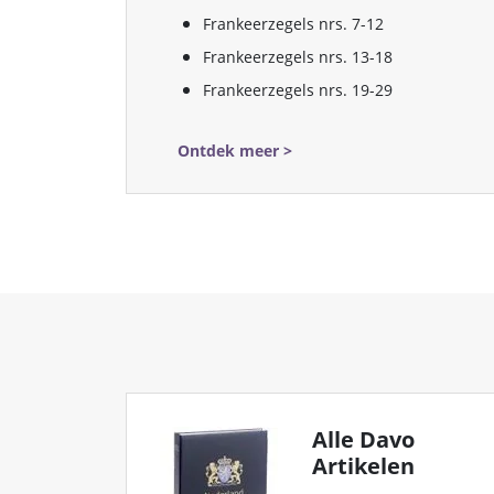
Frankeerzegels nrs. 7-12
Frankeerzegels nrs. 13-18
Frankeerzegels nrs. 19-29
Ontdek meer >
Alle Davo
Artikelen