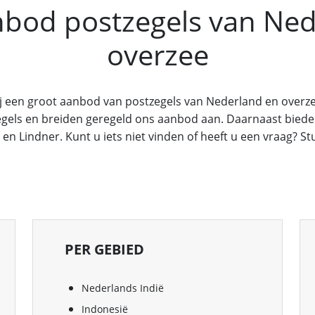
nbod postzegels van Ned
overzee
een groot aanbod van postzegels van Nederland en overzee.
zegels en breiden geregeld ons aanbod aan. Daarnaast biede
n Lindner. Kunt u iets niet vinden of heeft u een vraag? Stu
PER GEBIED
Nederlands Indië
Indonesië