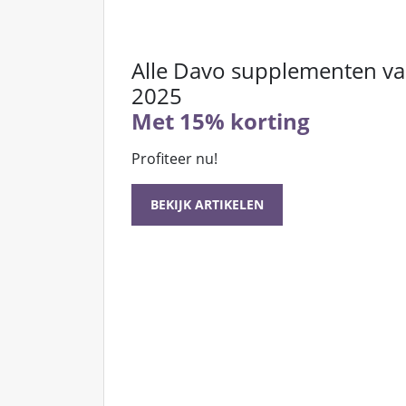
Alle Davo supplementen v
2025
Met 15% korting
Profiteer nu!
BEKIJK ARTIKELEN