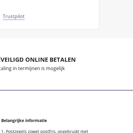
Trustpilot
EVEILIGD ONLINE BETALEN
aling in termijnen is mogelijk
Belangrijke informatie
Postzegels zowel postfris, ongebruikt met