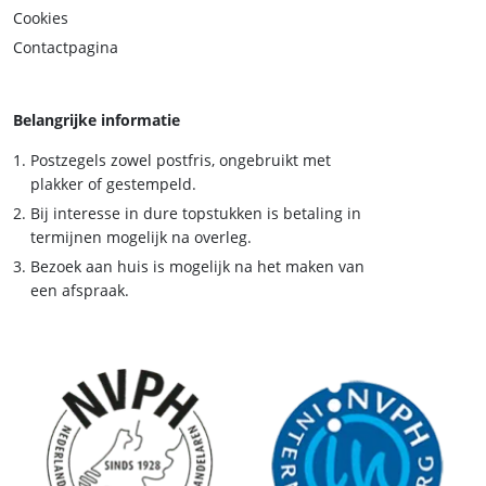
Cookies
Contactpagina
Belangrijke informatie
Postzegels zowel postfris, ongebruikt met
plakker of gestempeld.
Bij interesse in dure topstukken is betaling in
termijnen mogelijk na overleg.
Bezoek aan huis is mogelijk na het maken van
een afspraak.