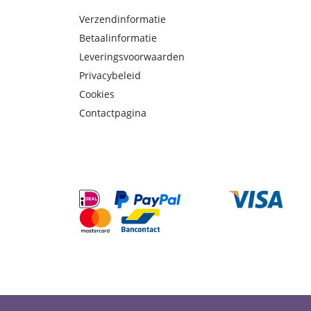
Verzendinformatie
Betaalinformatie
Leveringsvoorwaarden
Privacybeleid
Cookies
Contactpagina