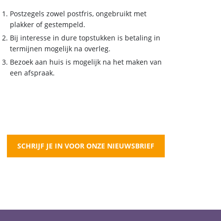
Postzegels zowel postfris, ongebruikt met
plakker of gestempeld.
Bij interesse in dure topstukken is betaling in
termijnen mogelijk na overleg.
Bezoek aan huis is mogelijk na het maken van
een afspraak.
SCHRIJF JE IN VOOR ONZE NIEUWSBRIEF