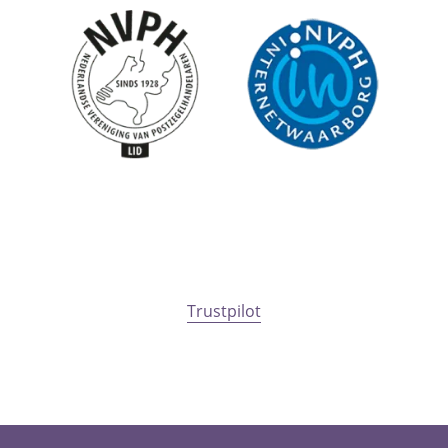
Trustpilot