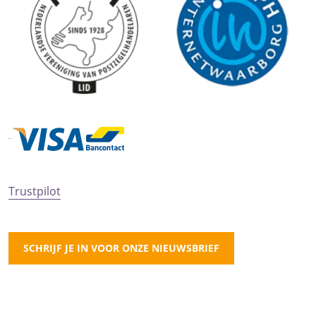
Trustpilot
SCHRIJF JE IN VOOR ONZE NIEUWSBRIEF