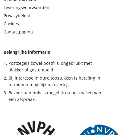
Leveringsvoorwaarden
Privacybeleid
Cookies
Contactpagina
Belangrijke informatie
Postzegels zowel postfris, ongebruikt met
plakker of gestempeld.
Bij interesse in dure topstukken is betaling in
termijnen mogelijk na overleg.
Bezoek aan huis is mogelijk na het maken van
een afspraak.