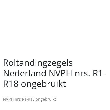
Roltandingzegels
Nederland NVPH nrs. R1-
R18 ongebruikt
NVPH nrs R1-R18 ongebruikt