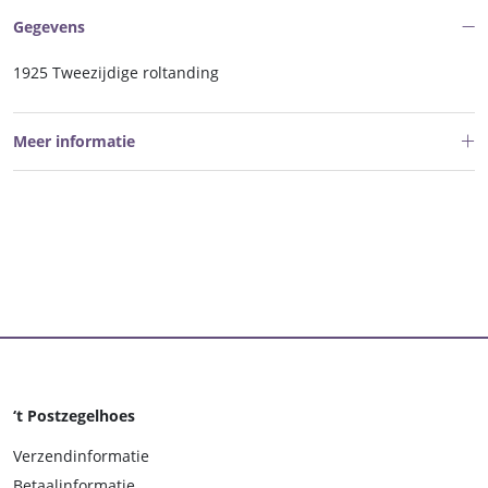
Gegevens
1925 Tweezijdige roltanding
Meer informatie
‘t Postzegelhoes
Verzendinformatie
Betaalinformatie