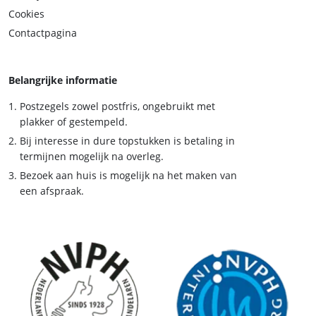
Cookies
Contactpagina
Belangrijke informatie
Postzegels zowel postfris, ongebruikt met
plakker of gestempeld.
Bij interesse in dure topstukken is betaling in
termijnen mogelijk na overleg.
Bezoek aan huis is mogelijk na het maken van
een afspraak.