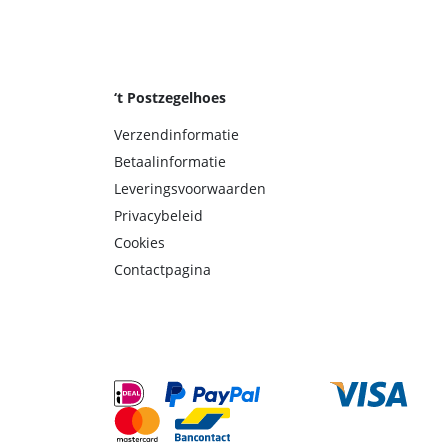
‘t Postzegelhoes
Verzendinformatie
Betaalinformatie
Leveringsvoorwaarden
Privacybeleid
Cookies
Contactpagina