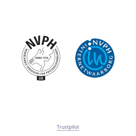
Trustpilot