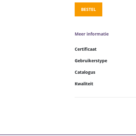
BESTEL
Meer informatie
Certificaat
Gebruikerstype
Catalogus
Kwaliteit