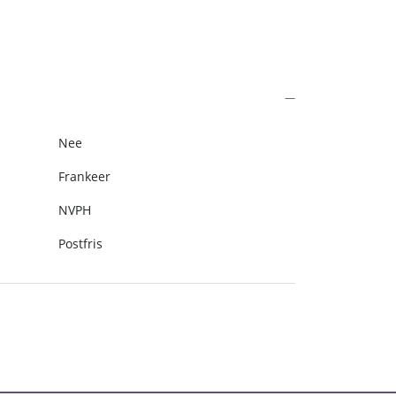
Nee
Frankeer
NVPH
Postfris