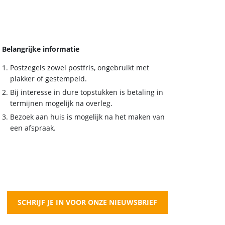
Belangrijke informatie
Postzegels zowel postfris, ongebruikt met
plakker of gestempeld.
Bij interesse in dure topstukken is betaling in
termijnen mogelijk na overleg.
Bezoek aan huis is mogelijk na het maken van
een afspraak.
SCHRIJF JE IN VOOR ONZE NIEUWSBRIEF