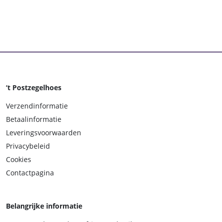
‘t Postzegelhoes
Verzendinformatie
Betaalinformatie
Leveringsvoorwaarden
Privacybeleid
Cookies
Contactpagina
Belangrijke informatie