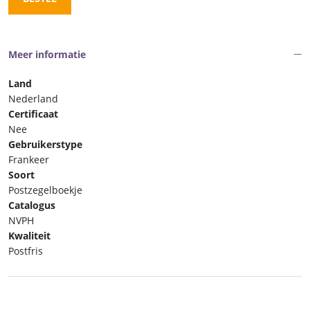
Meer informatie
Land
Nederland
Certificaat
Nee
Gebruikerstype
Frankeer
Soort
Postzegelboekje
Catalogus
NVPH
Kwaliteit
Postfris