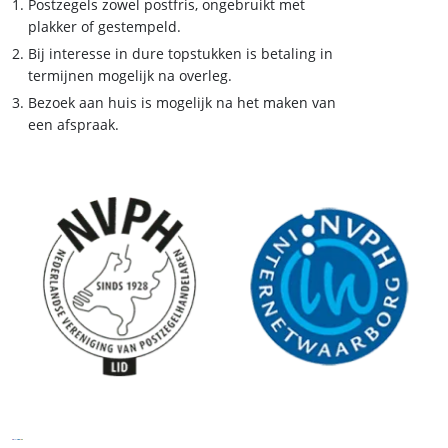
Postzegels zowel postfris, ongebruikt met
plakker of gestempeld.
Bij interesse in dure topstukken is betaling in
termijnen mogelijk na overleg.
Bezoek aan huis is mogelijk na het maken van
een afspraak.