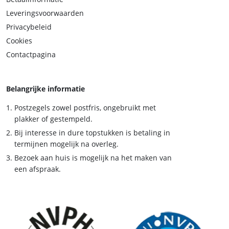
Leveringsvoorwaarden
Privacybeleid
Cookies
Contactpagina
Belangrijke informatie
Postzegels zowel postfris, ongebruikt met
plakker of gestempeld.
Bij interesse in dure topstukken is betaling in
termijnen mogelijk na overleg.
Bezoek aan huis is mogelijk na het maken van
een afspraak.