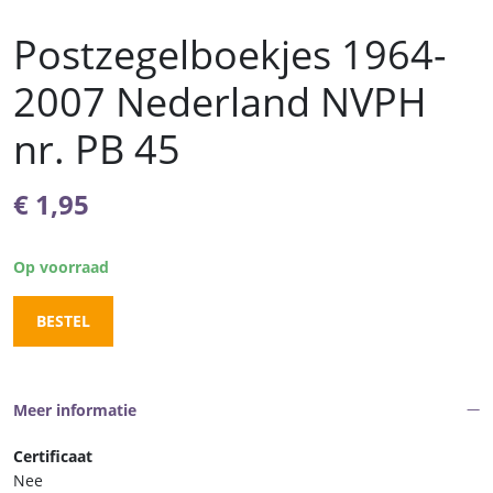
Postzegelboekjes 1964-
2007 Nederland NVPH
nr. PB 45
€
1,95
Op voorraad
BESTEL
Meer informatie
Certificaat
Nee