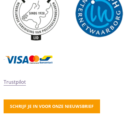
Trustpilot
SCHRIJF JE IN VOOR ONZE NIEUWSBRIEF