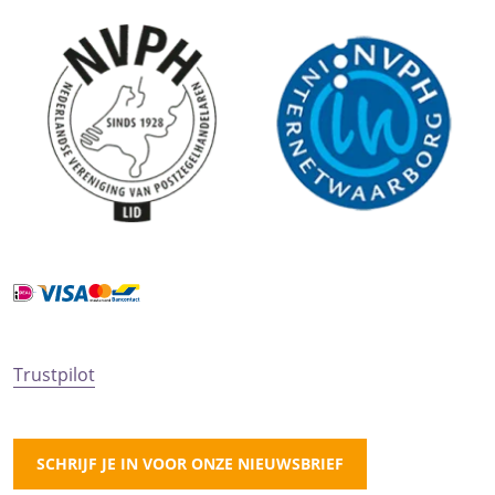
Trustpilot
SCHRIJF JE IN VOOR ONZE NIEUWSBRIEF