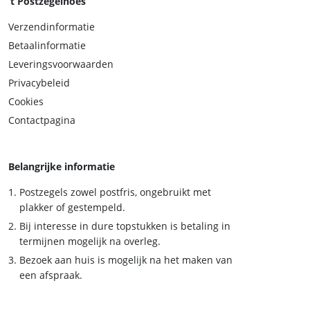
‘t Postzegelhoes
Verzendinformatie
Betaalinformatie
Leveringsvoorwaarden
Privacybeleid
Cookies
Contactpagina
Belangrijke informatie
Postzegels zowel postfris, ongebruikt met
plakker of gestempeld.
Bij interesse in dure topstukken is betaling in
termijnen mogelijk na overleg.
Bezoek aan huis is mogelijk na het maken van
een afspraak.