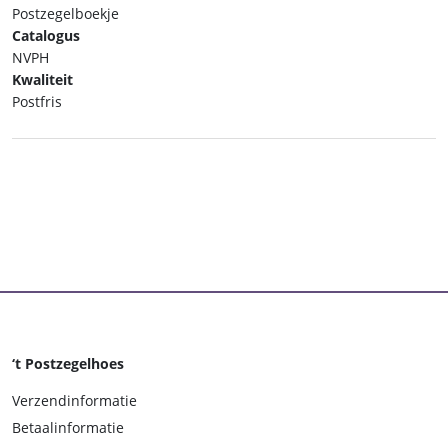
Postzegelboekje
Catalogus
NVPH
Kwaliteit
Postfris
‘t Postzegelhoes
Verzendinformatie
Betaalinformatie