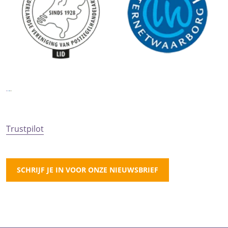
Trustpilot
SCHRIJF JE IN VOOR ONZE NIEUWSBRIEF