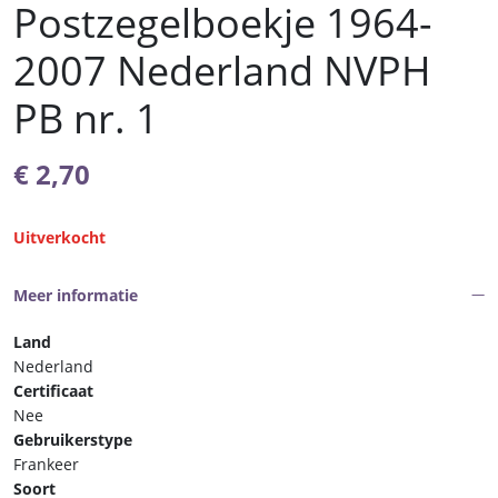
Postzegelboekje 1964-
2007 Nederland NVPH
PB nr. 1
€
2,70
Uitverkocht
Meer informatie
Land
Nederland
Certificaat
Nee
Gebruikerstype
Frankeer
Soort