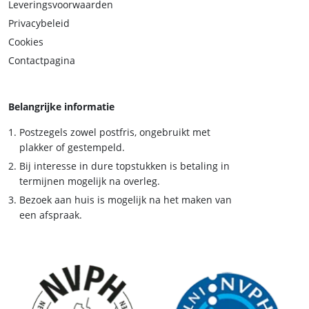
Leveringsvoorwaarden
Privacybeleid
Cookies
Contactpagina
Belangrijke informatie
Postzegels zowel postfris, ongebruikt met
plakker of gestempeld.
Bij interesse in dure topstukken is betaling in
termijnen mogelijk na overleg.
Bezoek aan huis is mogelijk na het maken van
een afspraak.