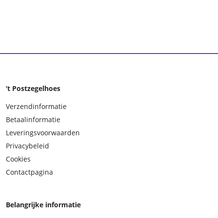
‘t Postzegelhoes
Verzendinformatie
Betaalinformatie
Leveringsvoorwaarden
Privacybeleid
Cookies
Contactpagina
Belangrijke informatie