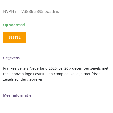
NVPH nr. V3886-3895 postfris
Op voorraad
BESTEL
Gegevens
Frankeerzegels Nederland 2020, vel 20 x december zegels met
rechtsboven logo PostNL. Een compleet velletje met frisse
zegels zonder gebreken.
Meer informatie