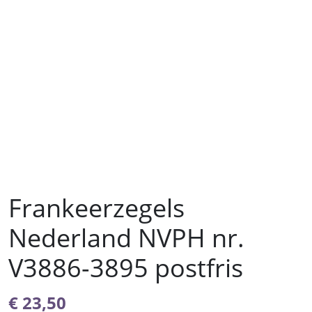
Frankeerzegels
Nederland NVPH nr.
V3886-3895 postfris
€
23,50