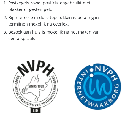
Postzegels zowel postfris, ongebruikt met
plakker of gestempeld.
Bij interesse in dure topstukken is betaling in
termijnen mogelijk na overleg.
Bezoek aan huis is mogelijk na het maken van
een afspraak.