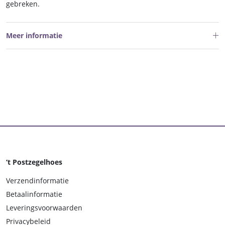
gebreken.
Meer informatie
‘t Postzegelhoes
Verzendinformatie
Betaalinformatie
Leveringsvoorwaarden
Privacybeleid