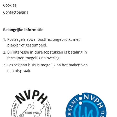
Cookies
Contactpagina
Belangrijke informatie
Postzegels zowel postfris, ongebruikt met
plakker of gestempeld.
Bij interesse in dure topstukken is betaling in
termijnen mogelijk na overleg.
Bezoek aan huis is mogelijk na het maken van
een afspraak.