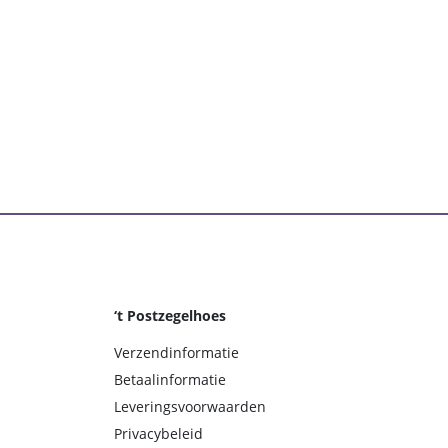
‘t Postzegelhoes
Verzendinformatie
Betaalinformatie
Leveringsvoorwaarden
Privacybeleid