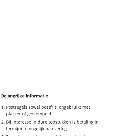
Belangrijke informatie
Postzegels zowel postfris, ongebruikt met
plakker of gestempeld.
Bij interesse in dure topstukken is betaling in
termijnen mogelijk na overleg.