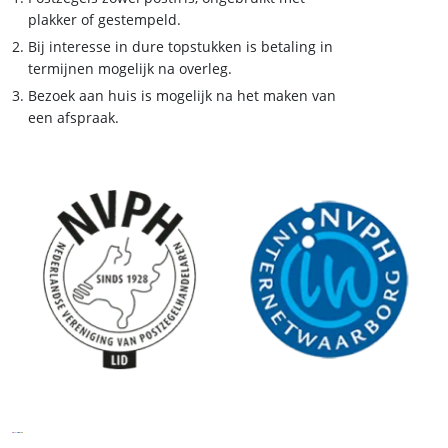
plakker of gestempeld.
Bij interesse in dure topstukken is betaling in
termijnen mogelijk na overleg.
Bezoek aan huis is mogelijk na het maken van
een afspraak.