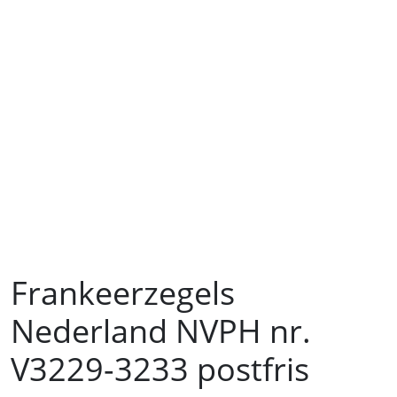
Frankeerzegels
Nederland NVPH nr.
V3229-3233 postfris