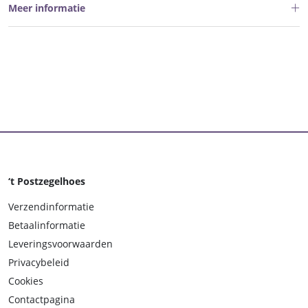
Meer informatie
‘t Postzegelhoes
Verzendinformatie
Betaalinformatie
Leveringsvoorwaarden
Privacybeleid
Cookies
Contactpagina