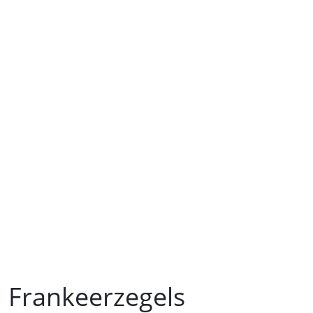
Frankeerzegels