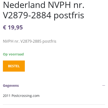
Nederland NVPH nr.
V2879-2884 postfris
€
19,95
NVPH nr. V2879-2885 postfris
Op voorraad
BESTEL
Gegevens
2011 Postcrossing.com