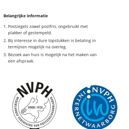
Belangrijke informatie
Postzegels zowel postfris, ongebruikt met
plakker of gestempeld.
Bij interesse in dure topstukken is betaling in
termijnen mogelijk na overleg.
Bezoek aan huis is mogelijk na het maken van
een afspraak.