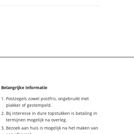
Belangrijke informatie
Postzegels zowel postfris, ongebruikt met
plakker of gestempeld.
Bij interesse in dure topstukken is betaling in
termijnen mogelijk na overleg.
Bezoek aan huis is mogelijk na het maken van