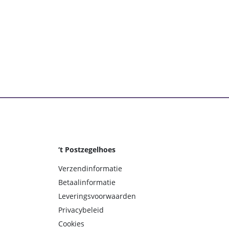
‘t Postzegelhoes
Verzendinformatie
Betaalinformatie
Leveringsvoorwaarden
Privacybeleid
Cookies