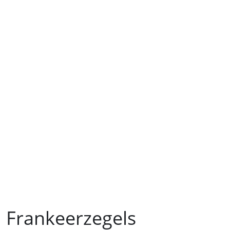
Frankeerzegels