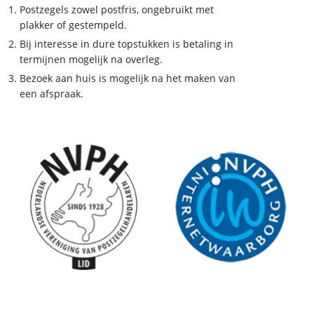
Postzegels zowel postfris, ongebruikt met
plakker of gestempeld.
Bij interesse in dure topstukken is betaling in
termijnen mogelijk na overleg.
Bezoek aan huis is mogelijk na het maken van
een afspraak.