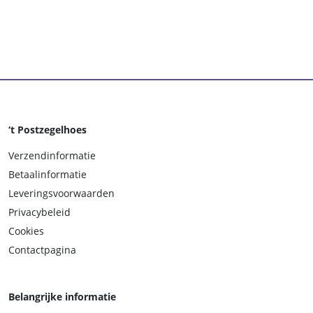
‘t Postzegelhoes
Verzendinformatie
Betaalinformatie
Leveringsvoorwaarden
Privacybeleid
Cookies
Contactpagina
Belangrijke informatie