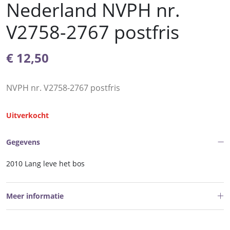
Nederland NVPH nr.
V2758-2767 postfris
€
12,50
NVPH nr. V2758-2767 postfris
Uitverkocht
Gegevens
2010 Lang leve het bos
Meer informatie