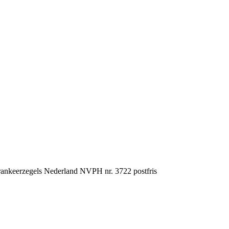
rankeerzegels Nederland NVPH nr. 3722 postfris