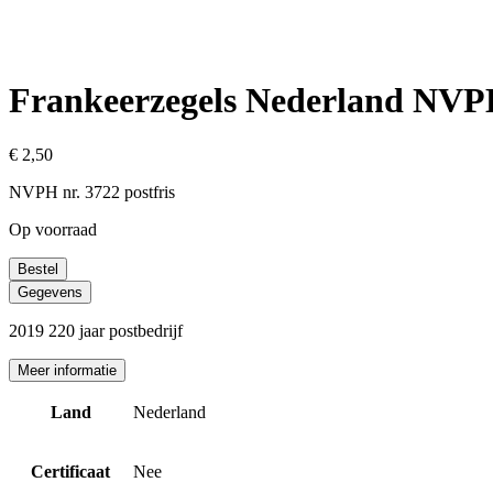
Frankeerzegels Nederland NVPH 
€
2,50
NVPH nr. 3722 postfris
Op voorraad
Bestel
Gegevens
2019 220 jaar postbedrijf
Meer informatie
Land
Nederland
Certificaat
Nee