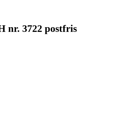
nr. 3722 postfris