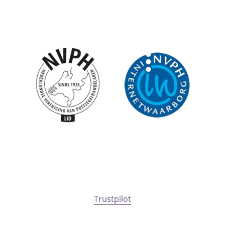
Trustpilot