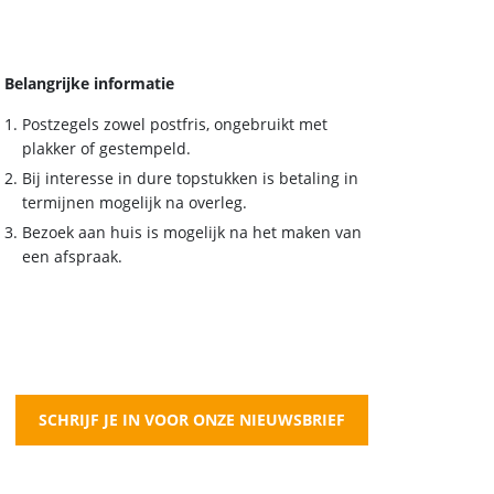
Belangrijke informatie
Postzegels zowel postfris, ongebruikt met
plakker of gestempeld.
Bij interesse in dure topstukken is betaling in
termijnen mogelijk na overleg.
Bezoek aan huis is mogelijk na het maken van
een afspraak.
SCHRIJF JE IN VOOR ONZE NIEUWSBRIEF