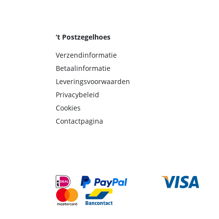
‘t Postzegelhoes
Verzendinformatie
Betaalinformatie
Leveringsvoorwaarden
Privacybeleid
Cookies
Contactpagina