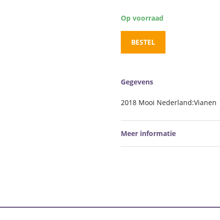
Op voorraad
BESTEL
Gegevens
2018 Mooi Nederland:Vianen
Meer informatie