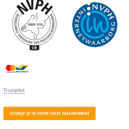
Trustpilot
SCHRIJF JE IN VOOR ONZE NIEUWSBRIEF