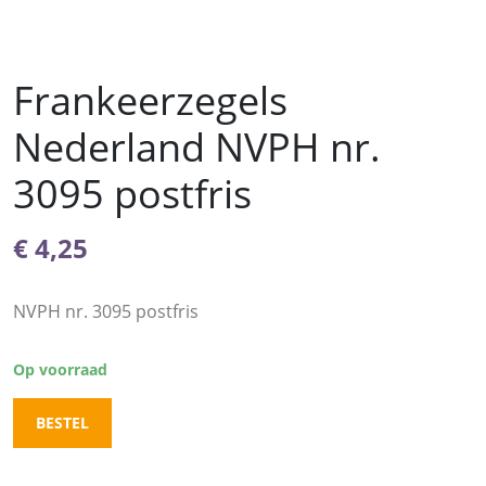
Frankeerzegels
Nederland NVPH nr.
3095 postfris
€
4,25
NVPH nr. 3095 postfris
Op voorraad
BESTEL