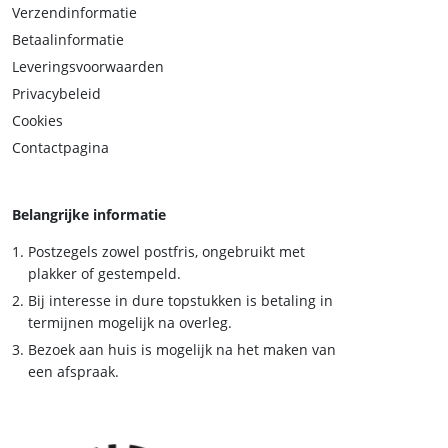
Verzendinformatie
Betaalinformatie
Leveringsvoorwaarden
Privacybeleid
Cookies
Contactpagina
Belangrijke informatie
Postzegels zowel postfris, ongebruikt met
plakker of gestempeld.
Bij interesse in dure topstukken is betaling in
termijnen mogelijk na overleg.
Bezoek aan huis is mogelijk na het maken van
een afspraak.