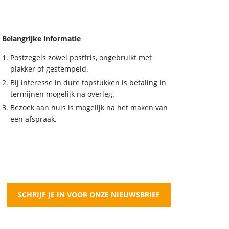
Belangrijke informatie
Postzegels zowel postfris, ongebruikt met
plakker of gestempeld.
Bij interesse in dure topstukken is betaling in
termijnen mogelijk na overleg.
Bezoek aan huis is mogelijk na het maken van
een afspraak.
SCHRIJF JE IN VOOR ONZE NIEUWSBRIEF