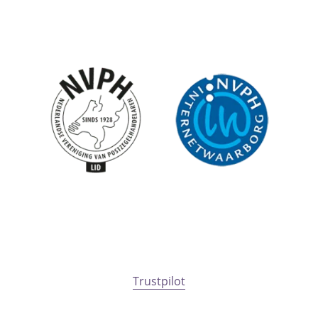
Trustpilot