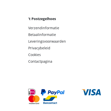
‘t Postzegelhoes
Verzendinformatie
Betaalinformatie
Leveringsvoorwaarden
Privacybeleid
Cookies
Contactpagina