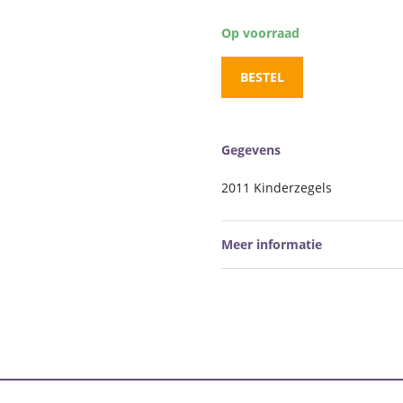
Op voorraad
BESTEL
Gegevens
2011 Kinderzegels
Meer informatie