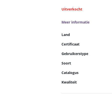
Uitverkocht
Meer informatie
Land
Certificaat
Gebruikerstype
Soort
Catalogus
Kwaliteit