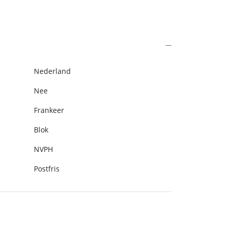
Nederland
Nee
Frankeer
Blok
NVPH
Postfris