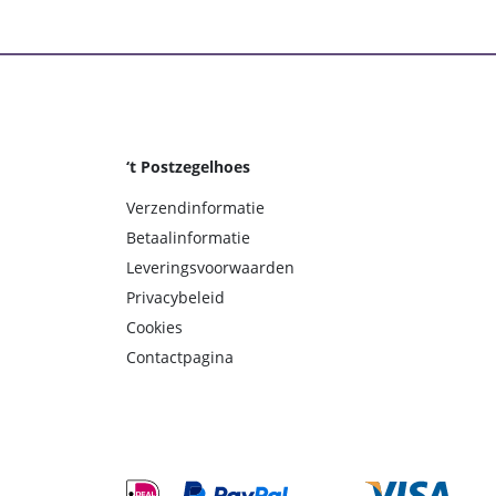
‘t Postzegelhoes
Verzendinformatie
Betaalinformatie
Leveringsvoorwaarden
Privacybeleid
Cookies
Contactpagina