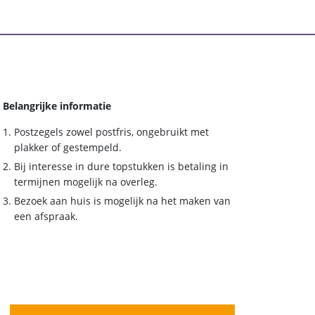
Belangrijke informatie
Postzegels zowel postfris, ongebruikt met
plakker of gestempeld.
Bij interesse in dure topstukken is betaling in
termijnen mogelijk na overleg.
Bezoek aan huis is mogelijk na het maken van
een afspraak.