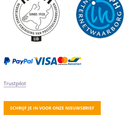
Trustpilot
SCHRIJF JE IN VOOR ONZE NIEUWSBRIEF