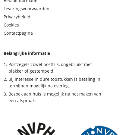
Betaalinformatie
Leveringsvoorwaarden
Privacybeleid
Cookies
Contactpagina
Belangrijke informatie
Postzegels zowel postfris, ongebruikt met
plakker of gestempeld.
Bij interesse in dure topstukken is betaling in
termijnen mogelijk na overleg.
Bezoek aan huis is mogelijk na het maken van
een afspraak.