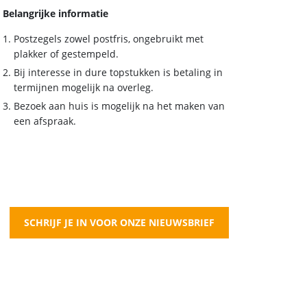
Belangrijke informatie
Postzegels zowel postfris, ongebruikt met
plakker of gestempeld.
Bij interesse in dure topstukken is betaling in
termijnen mogelijk na overleg.
Bezoek aan huis is mogelijk na het maken van
een afspraak.
SCHRIJF JE IN VOOR ONZE NIEUWSBRIEF