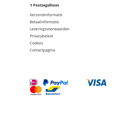
‘t Postzegelhoes
Verzendinformatie
Betaalinformatie
Leveringsvoorwaarden
Privacybeleid
Cookies
Contactpagina