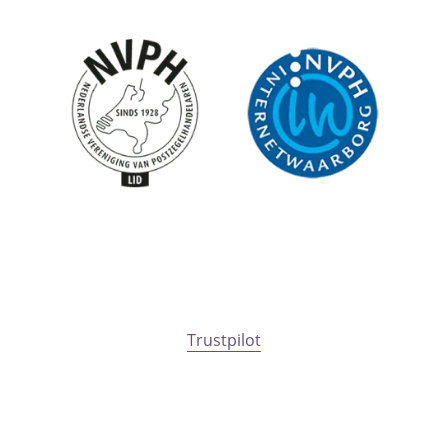
Trustpilot