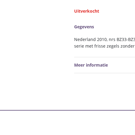
Uitverkocht
Gegevens
Nederland 2010, nrs BZ33-BZ3
serie met frisse zegels zonde
Meer informatie