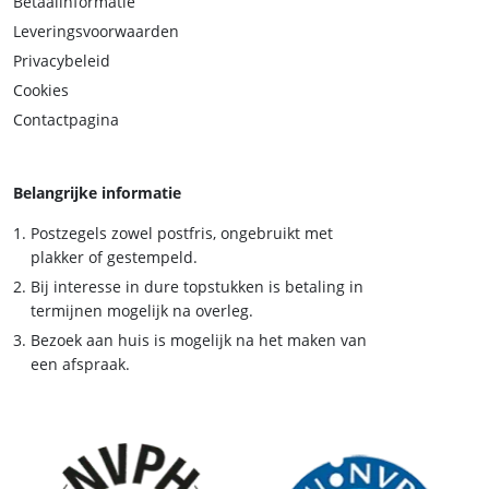
Betaalinformatie
Leveringsvoorwaarden
Privacybeleid
Cookies
Contactpagina
Belangrijke informatie
Postzegels zowel postfris, ongebruikt met
plakker of gestempeld.
Bij interesse in dure topstukken is betaling in
termijnen mogelijk na overleg.
Bezoek aan huis is mogelijk na het maken van
een afspraak.