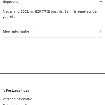
Gegevens
Nederland 2003, nr. BZ9 (TPG) postfris. Een fris zegel zonder
gebreken.
Meer informatie
‘t Postzegelhoes
Verzendinformatie