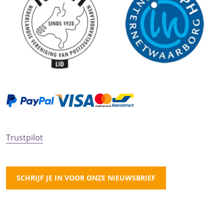
Trustpilot
SCHRIJF JE IN VOOR ONZE NIEUWSBRIEF