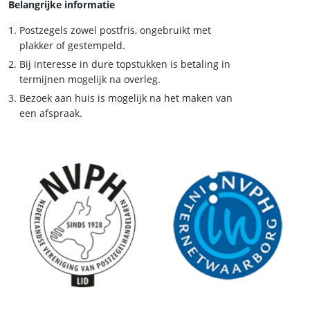
Belangrijke informatie
Postzegels zowel postfris, ongebruikt met
plakker of gestempeld.
Bij interesse in dure topstukken is betaling in
termijnen mogelijk na overleg.
Bezoek aan huis is mogelijk na het maken van
een afspraak.