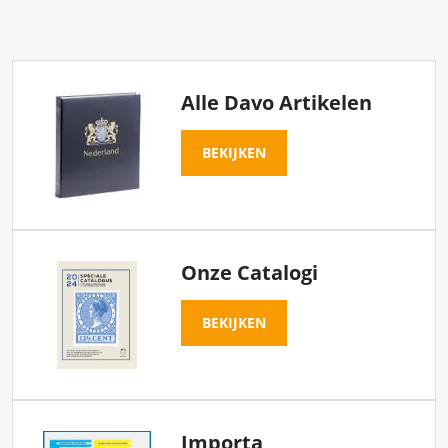
Alle Davo Artikelen
BEKIJKEN
Onze Catalogi
BEKIJKEN
Importa