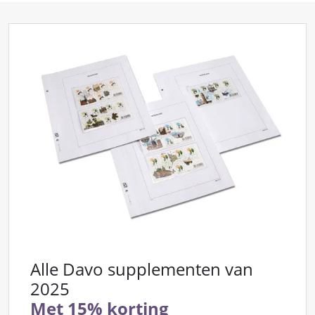
Alle Davo supplementen van
2025
Met 15% korting