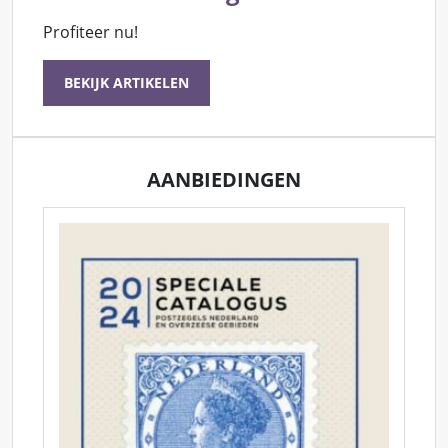
Profiteer nu!
BEKIJK ARTIKELEN
AANBIEDINGEN