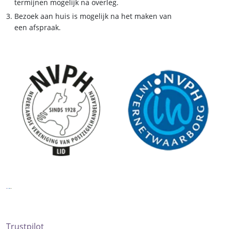
termijnen mogelijk na overleg.
Bezoek aan huis is mogelijk na het maken van
een afspraak.
Trustpilot