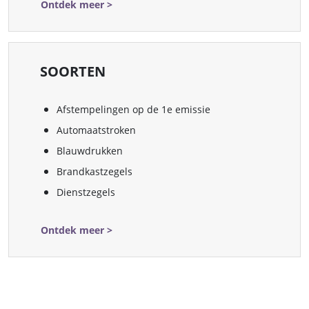
Ontdek meer >
SOORTEN
Afstempelingen op de 1e emissie
Automaatstroken
Blauwdrukken
Brandkastzegels
Dienstzegels
Ontdek meer >