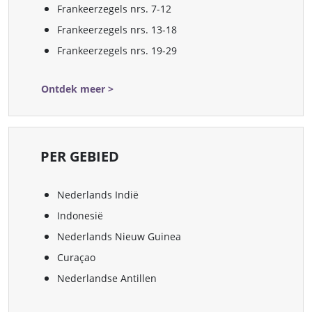
Frankeerzegels nrs. 7-12
Frankeerzegels nrs. 13-18
Frankeerzegels nrs. 19-29
Ontdek meer >
PER GEBIED
Nederlands Indië
Indonesië
Nederlands Nieuw Guinea
Curaçao
Nederlandse Antillen