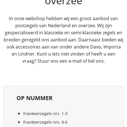
overzee
In onze webshop hebben wij een groot aanbod van
postzegels van Nederland en overzee. Wij zijn
gespecialiseerd in klassieke en semi-klassieke zegels en
breiden geregeld ons aanbod aan. Daarnaast bieden wij
ook accessoires aan van onder andere Davo, Importa
en Lindner. Kunt u iets niet vinden of heeft u een
vraag? Stuur ons een e-mail of bel ons.
OP NUMMER
Frankeerzegels nrs. 1-3
Frankeerzegels nrs. 4-6