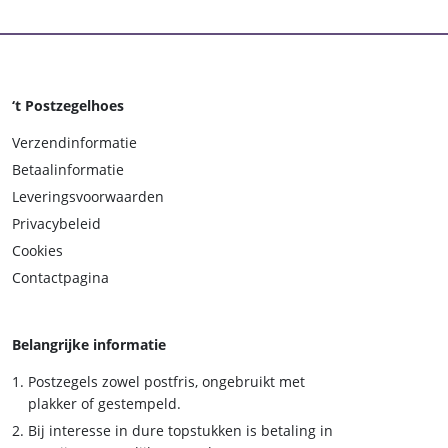
‘t Postzegelhoes
Verzendinformatie
Betaalinformatie
Leveringsvoorwaarden
Privacybeleid
Cookies
Contactpagina
Belangrijke informatie
Postzegels zowel postfris, ongebruikt met
plakker of gestempeld.
Bij interesse in dure topstukken is betaling in