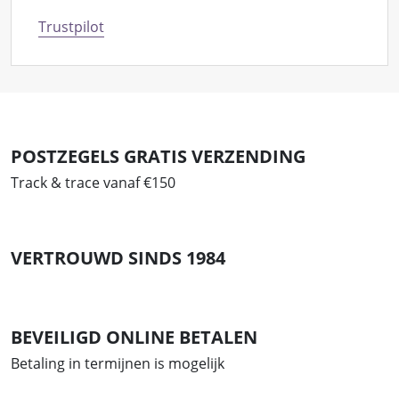
Trustpilot
POSTZEGELS GRATIS VERZENDING
Track & trace vanaf €150
VERTROUWD SINDS 1984
BEVEILIGD ONLINE BETALEN
Betaling in termijnen is mogelijk