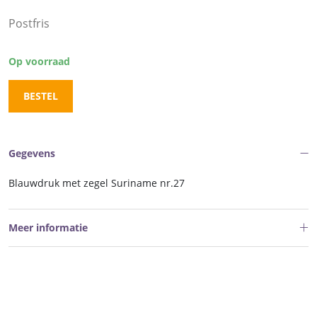
Postfris
Op voorraad
BESTEL
Gegevens
Blauwdruk met zegel Suriname nr.27
Meer informatie