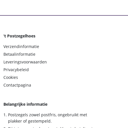
‘t Postzegelhoes
Verzendinformatie
Betaalinformatie
Leveringsvoorwaarden
Privacybeleid
Cookies
Contactpagina
Belangrijke informatie
Postzegels zowel postfris, ongebruikt met
plakker of gestempeld.