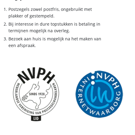
Postzegels zowel postfris, ongebruikt met
plakker of gestempeld.
Bij interesse in dure topstukken is betaling in
termijnen mogelijk na overleg.
Bezoek aan huis is mogelijk na het maken van
een afspraak.