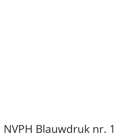
NVPH Blauwdruk nr. 1