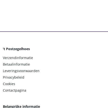
‘t Postzegelhoes
Verzendinformatie
Betaalinformatie
Leveringsvoorwaarden
Privacybeleid
Cookies
Contactpagina
Belangrijke informatie